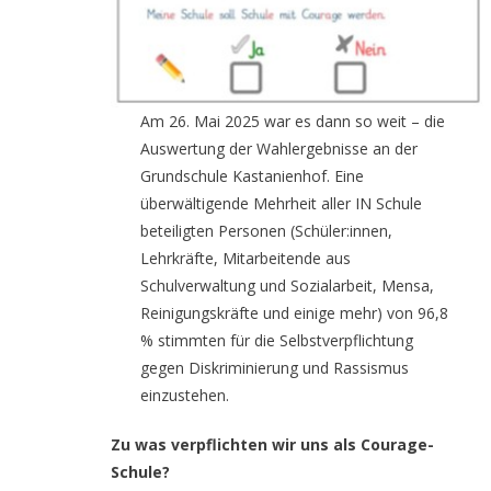
Am 26. Mai 2025 war es dann so weit – die
Auswertung der Wahlergebnisse an der
Grundschule Kastanienhof. Eine
überwältigende Mehrheit aller IN Schule
beteiligten Personen (Schüler:innen,
Lehrkräfte, Mitarbeitende aus
Schulverwaltung und Sozialarbeit, Mensa,
Reinigungskräfte und einige mehr) von 96,8
% stimmten für die Selbstverpflichtung
gegen Diskriminierung und Rassismus
einzustehen.
Zu was verpflichten wir uns als Courage-
Schule?