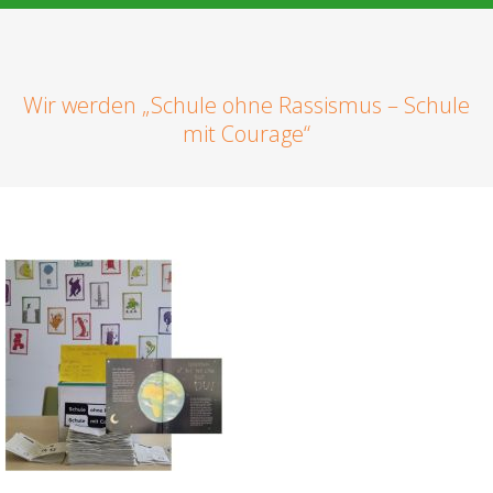
Wir werden „Schule ohne Rassismus – Schule
mit Courage“