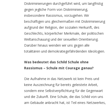
Diskriminierungen durchgeführt wird, um langfristig
gegen jegliche Form von Diskriminierung,
insbesondere Rassismus, vorzugehen. Wir
beschäftigen uns gleichermaßen mit Diskriminierung
aufgrund der Religion, der sozialen Herkunft, des
Geschlechts, körperlicher Merkmale, der politischen
Weltanschauung und der sexuellen Orientierung.
Darüber hinaus wenden wir uns gegen alle
totalitären und demokratiegefährdenden Ideologien.
Was bedeutet das Schild Schule ohne
Rassismus – Schule mit Courage genau?
Die Aufnahme in das Netzwerk ist kein Preis und
keine Auszeichnung für bereits geleistete Arbeit,
sondern eine Selbstverpflichtung für die Gegenwart
und die Zukunft. Eine Schule, die das Schild von uns
am Gebäude anbracht hat, ist Teil eines Netzwerkes,