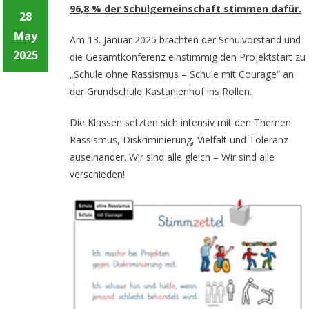
96,8 % der Schulgemeinschaft stimmen dafür.
28
May
Am 13. Januar 2025 brachten der Schulvorstand und
2025
die Gesamtkonferenz einstimmig den Projektstart zu
„Schule ohne Rassismus – Schule mit Courage“ an
der Grundschule Kastanienhof ins Rollen.
Die Klassen setzten sich intensiv mit den Themen
Rassismus, Diskriminierung, Vielfalt und Toleranz
auseinander. Wir sind alle gleich – Wir sind alle
verschieden!