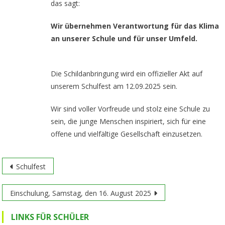
das sagt:
Wir übernehmen Verantwortung für das Klima
an unserer Schule und für unser Umfeld.
Die Schildanbringung wird ein offizieller Akt auf
unserem Schulfest am 12.09.2025 sein.
Wir sind voller Vorfreude und stolz eine Schule zu
sein, die junge Menschen inspiriert, sich für eine
offene und vielfältige Gesellschaft einzusetzen.
Post
Schulfest
navigation
Einschulung, Samstag, den 16. August 2025
LINKS FÜR SCHÜLER