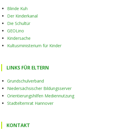
Blinde Kuh
Der Kinderkanal
Die Schultür
GEOLino
Kindersache
Kultusministerium für Kinder
LINKS FÜR ELTERN
Grundschulverband
Niedersächsischer Bildungsserver
Orientierungshilfen Mediennutzung
Stadtelternrat Hannover
KONTAKT