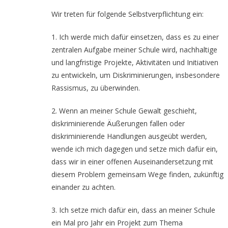
Wir treten für folgende Selbstverpflichtung ein:
1. Ich werde mich dafür einsetzen, dass es zu einer
zentralen Aufgabe meiner Schule wird, nachhaltige
und langfristige Projekte, Aktivitäten und Initiativen
zu entwickeln, um Diskriminierungen, insbesondere
Rassismus, zu überwinden.
2. Wenn an meiner Schule Gewalt geschieht,
diskriminierende Äußerungen fallen oder
diskriminierende Handlungen ausgeübt werden,
wende ich mich dagegen und setze mich dafür ein,
dass wir in einer offenen Auseinandersetzung mit
diesem Problem gemeinsam Wege finden, zukünftig
einander zu achten.
3. Ich setze mich dafür ein, dass an meiner Schule
ein Mal pro Jahr ein Projekt zum Thema