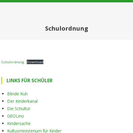
Schulordnung
Schulordnung
Download
LINKS FÜR SCHÜLER
Blinde Kuh
Der Kinderkanal
Die Schultür
GEOLino
Kindersache
Kultusministerium für Kinder