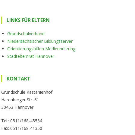
LINKS FÜR ELTERN
Grundschulverband
Niedersächsischer Bildungsserver
Orientierungshilfen Mediennutzung
Stadtelternrat Hannover
KONTAKT
Grundschule Kastanienhof
Harenberger Str. 31
30453 Hannover
Tel.: 0511/168-45534
Fax: 0511/168-41350