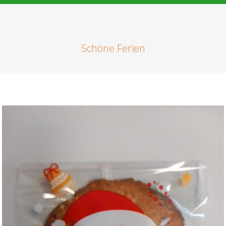
Schöne Ferien