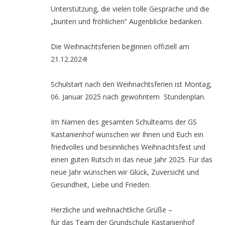
Unterstützung, die vielen tolle Gespräche und die
„bunten und fröhlichen“ Augenblicke bedanken.
Die Weihnachtsferien beginnen offiziell am
21.12.2024!
Schulstart nach den Weihnachtsferien ist Montag,
06. Januar 2025 nach gewohntem Stundenplan.
Im Namen des gesamten Schulteams der GS
Kastanienhof wünschen wir Ihnen und Euch ein
friedvolles und besinnliches Weihnachtsfest und
einen guten Rutsch in das neue Jahr 2025. Für das
neue Jahr wünschen wir Glück, Zuversicht und
Gesundheit, Liebe und Frieden.
Herzliche und weihnachtliche Grüße –
für das Team der Grundschule Kastanienhof