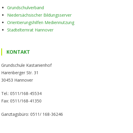
Grundschulverband
Niedersächsischer Bildungsserver
Orientierungshilfen Mediennutzung
Stadtelternrat Hannover
KONTAKT
Grundschule Kastanienhof
Harenberger Str. 31
30453 Hannover
Tel.: 0511/168-45534
Fax: 0511/168-41350
Ganztagsbüro: 0511/ 168-36246