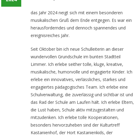
das Jahr 2024 neigt sich mit einem besonderen
musikalischen Gruß dem Ende entgegen. Es war ein
herausforderndes und dennoch spannendes und
ereignisreiches Jahr.
Seit Oktober bin ich neue Schulleiterin an dieser
wundervollen Grundschule im bunten Stadtteil
Limmer. Ich erlebe seither tolle, kluge, kreative,
musikalische, humorvolle und engagierte Kinder. Ich
erlebe ein innovatives, verlässliches, starkes und
engagiertes pädagogisches Team. Ich erlebe eine
Schulverwaltung, die zuverlässig und sichtbar ist und
das Rad der Schule am Laufen hält. Ich erlebe Eltern,
die Lust haben, Schule aktiv mitzugestalten und
mitzudenken. Ich erlebe tolle Kooperationen,
besonders hervorzuheben sind der Kulturtreff
Kastanienhof, der Hort Kastanienkids, der