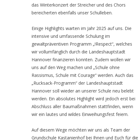
das Winterkonzert der Streicher und des Chors
bereicherten ebenfalls unser Schulleben.
Einige Highlights warten im Jahr 2025 auf uns. Die
intensive und umfassende Schulung im
gewaltpräventiven Programm „!Respect“, welches
wir vollumfänglich durch die Landeshauptstadt
Hannover finanzieren konnten. Zudem wollen wir
uns auf den Weg machen und „Schule ohne
Rassismus, Schule mit Courage“ werden. Auch das
„Rucksack-Programm“ der Landeshauptstadt
Hannover soll wieder an unserer Schule neu belebt
werden. Ein absolutes Highlight wird jedoch erst bei
Abschluss aller Baumaßnahmen stattfinden, wenn
wir ein lautes und wildes Einweihungsfest feiern.
Auf diesem Wege möchten wir uns als Team der
Grundschule Kastanienhof bei Ihnen und Euch für die