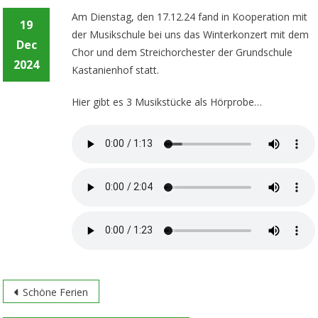
Am Dienstag, den 17.12.24 fand in Kooperation mit
19
der Musikschule bei uns das Winterkonzert mit dem
Dec
Chor und dem Streichorchester der Grundschule
2024
Kastanienhof statt.
Hier gibt es 3 Musikstücke als Hörprobe…
Post
Schöne Ferien