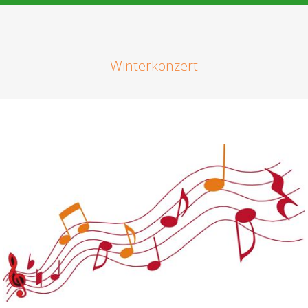
Winterkonzert