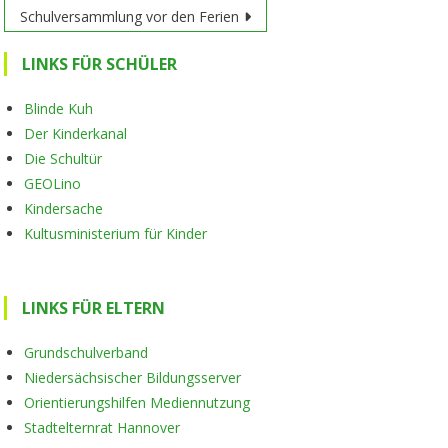
navigation
Schulversammlung vor den Ferien
LINKS FÜR SCHÜLER
Blinde Kuh
Der Kinderkanal
Die Schultür
GEOLino
Kindersache
Kultusministerium für Kinder
LINKS FÜR ELTERN
Grundschulverband
Niedersächsischer Bildungsserver
Orientierungshilfen Mediennutzung
Stadtelternrat Hannover